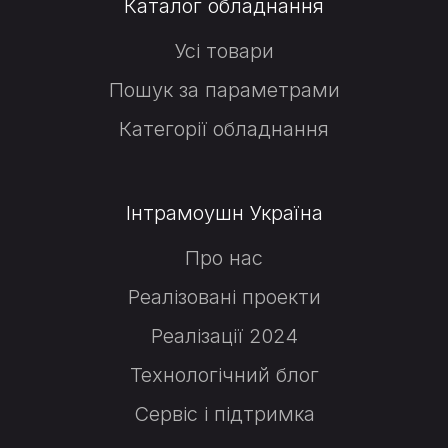
Каталог обладнання
Усі товари
Пошук за параметрами
Категорії обладнання
Інтрамоушн Україна
Про нас
Реалізовані проекти
Реалізації 2024
Технологічний блог
Сервіс і підтримка