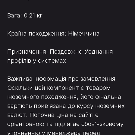
Вага: 0.21 кг
Країна походження: Німеччина
Призначення: Поздовжнє з’єднання
профілів у системах
Важлива інформація про замовлення
Оскільки цей компонент є товаром
іноземного походження, його фінальна
вартість прив'язана до курсу іноземних
валют. Поточна ціна на сайті є
орієнтовною та підлягає обов'язковому
уточненню у менеджера перед