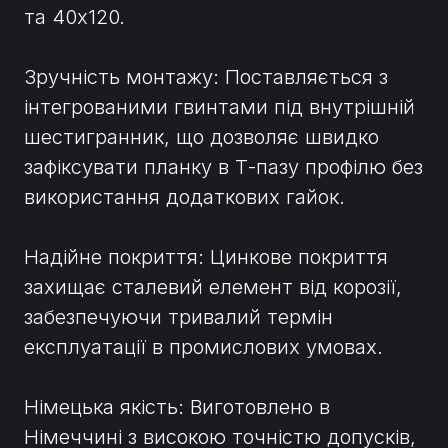
та 40x120.
Зручність монтажу: Поставляється з
інтегрованими гвинтами під внутрішній
шестигранник, що дозволяє швидко
зафіксувати планку в Т-пазу профілю без
використання додаткових гайок.
Надійне покриття: Цинкове покриття
захищає сталевий елемент від корозії,
забезпечуючи тривалий термін
експлуатації в промислових умовах.
Німецька якість: Виготовлено в
Німеччині з високою точністю допусків,