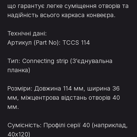
що гарантує легке суміщення отворів та
надійність всього каркаса конвеєра.
Технічні дані:
Артикул (Part No): TCCS 114
Тип: Connecting strip (З’єднувальна
планка)
Розміри: Довжина 114 мм, ширина 36
мм, міжцентрова відстань отворів 40
мм.
Сумісність: Профілі серії 40 (наприклад,
40x120)