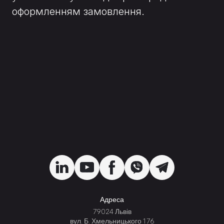
оформленням замовлення.
Адреса
79024 Львів
вул. Б. Хмельницького 176