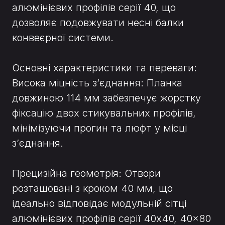
алюмінієвих профілів серії 40, що
дозволяє подовжувати несні балки
конвеєрної системи.
Основні характеристики та переваги:
Висока міцність з’єднання: Планка
довжиною 114 мм забезпечує жорстку
фіксацію двох стикувальних профілів,
мінімізуючи прогин та люфт у місці
з’єднання.
Прецизійна геометрія: Отвори
розташовані з кроком 40 мм, що
ідеально відповідає модульній сітці
алюмінієвих профілів серії 40x40, 40x80