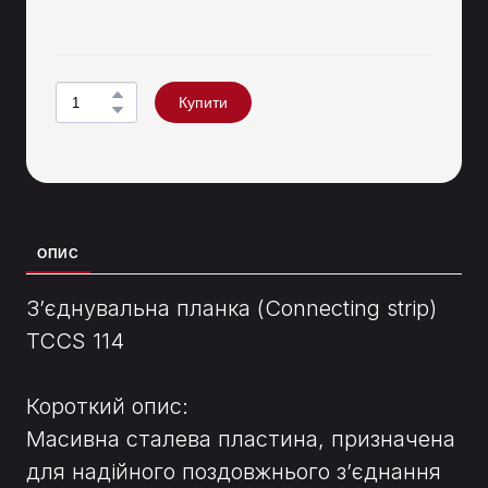
Купити
ОПИС
З’єднувальна планка (Connecting strip)
TCCS 114
Короткий опис:
Масивна сталева пластина, призначена
для надійного поздовжнього з’єднання