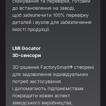
сканування та перевірки, готовий
до встановлення на заводі,
щоб забезпечити 100% перевірку
деталей і вузлів для забезпечення
якості продукції.
LMI Gocator
3D-сенсори
3D-рішення FactorySmart® створені
для задоволення індивідуальних
потреб застосування
і допомагають підприємствам
покращити кожен аспект
заводського виробництва,