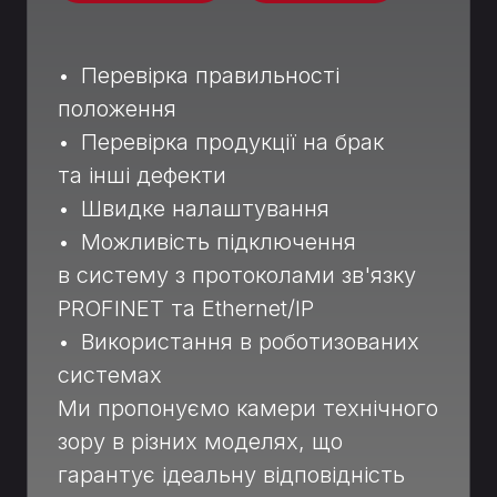
• Перевірка правильності
положення
• Перевірка продукції на брак
та інші дефекти
• Швидке налаштування
• Можливість підключення
в систему з протоколами зв'язку
PROFINET та Ethernet/IP
• Використання в роботизованих
системах
Ми пропонуємо камери технічного
зору в різних моделях, що
гарантує ідеальну відповідність