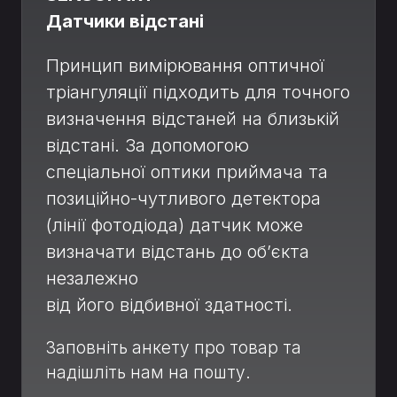
Датчики відстані
Принцип вимірювання оптичної
тріангуляції підходить для точного
визначення відстаней на близькій
відстані. За допомогою
спеціальної оптики приймача та
позиційно-чутливого детектора
(лінії фотодіода) датчик може
визначати відстань до об’єкта
незалежно
від його відбивної здатності.
Заповніть анкету про товар та
надішліть нам на пошту.