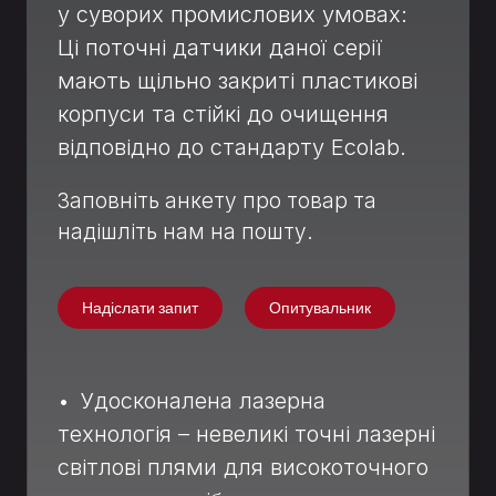
у суворих промислових умовах:
Ці поточні датчики даної серії
мають щільно закриті пластикові
корпуси та стійкі до очищення
відповідно до стандарту Ecolab.
Заповніть анкету про товар та
надішліть нам на пошту.
Надіслати запит
Опитувальник
• Удосконалена лазерна
технологія – невеликі точні лазерні
світлові плями для високоточного