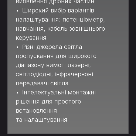
виявлення дрібних частин
• Широкий вибір варіантів
налаштування: потенціометр,
навчання, кабель зовнішнього
керування
• Різні джерела світла
пропускання для широкого
діапазону вимог: лазерні,
світлодіодні, інфрачервоні
передавачі світла
• Інтелектуальні монтажні
рішення для простого
встановлення
та налаштування