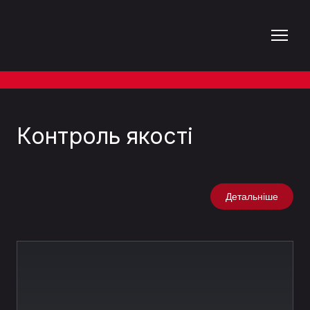
Контроль якості
Детальніше