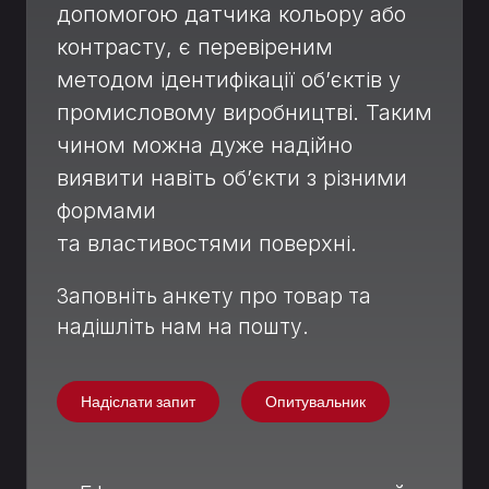
допомогою датчика кольору або
контрасту, є перевіреним
методом ідентифікації об’єктів у
промисловому виробництві. Таким
чином можна дуже надійно
виявити навіть об’єкти з різними
формами
та властивостями поверхні.
Заповніть анкету про товар та
надішліть нам на пошту.
Надіслати запит
Опитувальник