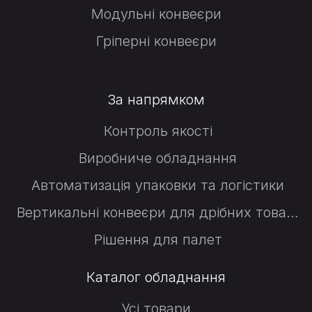
Модульні конвеєри
Гріперні конвеєри
За напрямком
Контроль якості
Виробниче обладнання
Автоматизація упаковки та логістики
Вертикальні конвеєри для дрібних товарів
Рішення для палет
Каталог обладнання
Усі товари