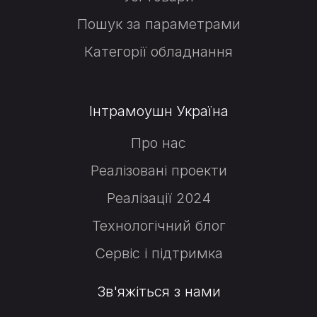
Пошук за параметрами
Категорії обладнання
Інтрамоушн Україна
Про нас
Реалізовані проекти
Реалізації 2024
Технологічний блог
Сервіс і підтримка
Зв'яжіться з нами