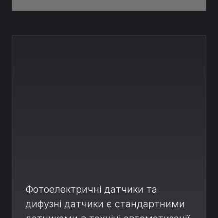
Фотоелектричні датчики та
дифузні датчики є стандартними