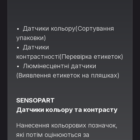
• Датчики кольору(Сортування
упаковки)
• Датчики
контрастності(Перевірка етикеток)
• Люмінесцентні датчики
(Виявлення етикеток на пляшках)
SENSOPART
Датчики кольору та контрасту
Нанесення кольорових позначок,
які потім оцінюються за