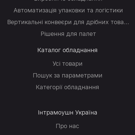
Автоматизація упаковки та логістики
Вертикальні конвеєри для дрібних товарів
Рішення для палет
Каталог обладнання
Усі товари
Пошук за параметрами
Категорії обладнання
Інтрамоушн Україна
Про нас