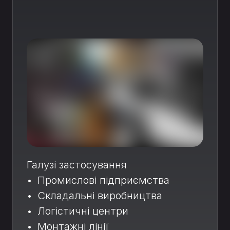
Галузі застосування
• Промислові підприємства
• Складальні виробництва
• Логістичні центри
• Монтажні лінії