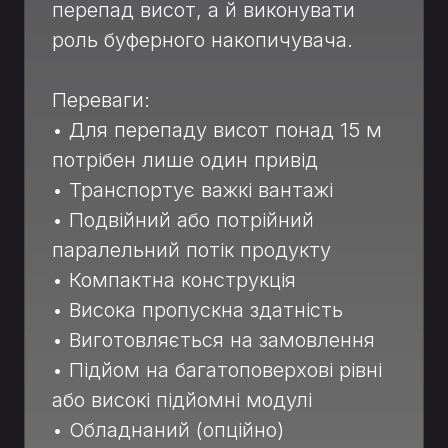
перепад висот, а й виконувати
роль буферного накопичувача.
Переваги:
• Для перепаду висот понад 15 м
потрібен лише один привід
• Транспортує важкі вантажі
• Подвійний або потрійний
паралельний потік продукту
• Компактна конструкція
• Висока пропускна здатність
• Виготовляється на замовлення
• Підйом на багатоповерхові рівні
або високі підйомні модулі
• Обладнаний (опційно)