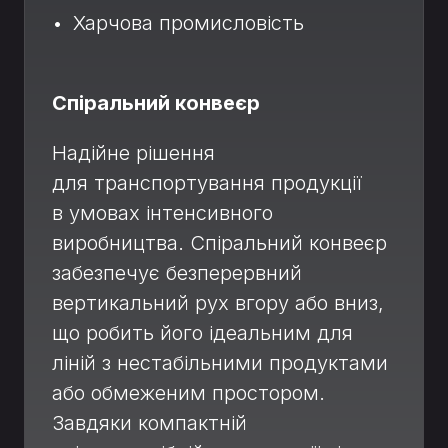
• Харчова промисловість
Спіральний конвеєр
Надійне рішення
для транспортування продукції
в умовах інтенсивного
виробництва. Спіральний конвеєр
забезпечує безперервний
вертикальний рух вгору або вниз,
що робить його ідеальним для
ліній з нестабільними продуктами
або обмеженим простором.
Завдяки компактній