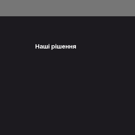
Наші рішення