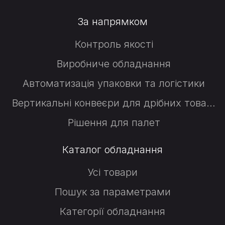
За напрямком
Контроль якості
Виробниче обладнання
Автоматизація упаковки та логістики
Вертикальні конвеєри для дрібних товарів
Рішення для палет
Каталог обладнання
Усі товари
Пошук за параметрами
Категорії обладнання