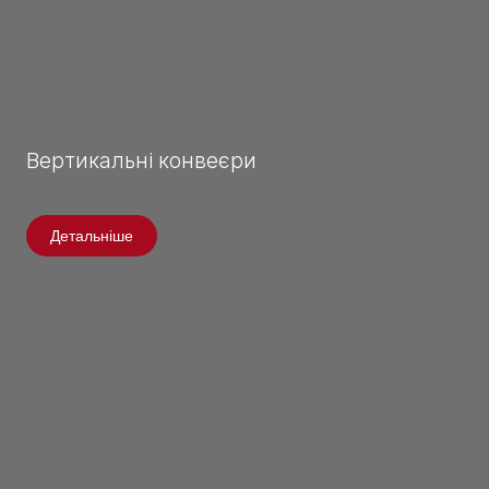
Вертикальні конвеєри
Детальніше