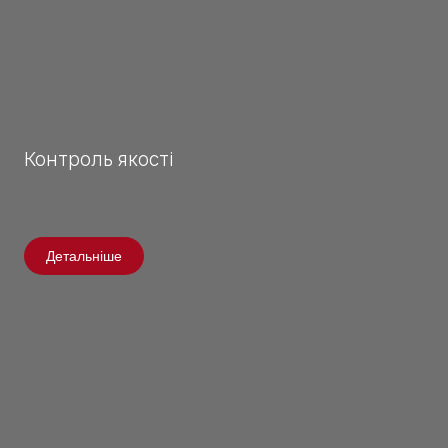
Контроль якості
Детальніше