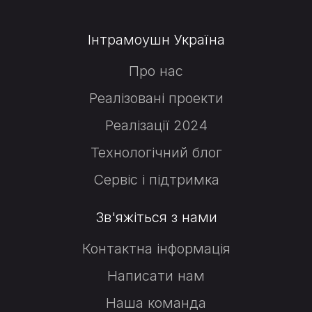
Інтрамоушн Україна
Про нас
Реалізовані проекти
Реалізації 2024
Технологічний блог
Сервіс і підтримка
Зв'яжіться з нами
Контактна інформація
Написати нам
Наша команда