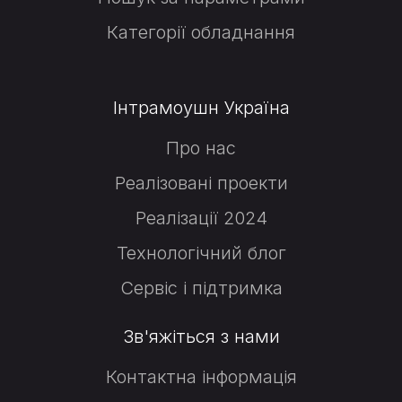
Категорії обладнання
Інтрамоушн Україна
Про нас
Реалізовані проекти
Реалізації 2024
Технологічний блог
Сервіс і підтримка
Зв'яжіться з нами
Контактна інформація