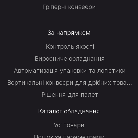
Гріперні конвеєри
За напрямком
Контроль якості
Виробниче обладнання
Автоматизація упаковки та логістики
Вертикальні конвеєри для дрібних товарів
Рішення для палет
Каталог обладнання
Усі товари
Пошук за параметрами