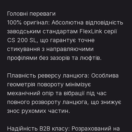
Головні переваги
100% оригінал: Абсолютна відповідність
заводським стандартам FlexLink серії
CS 200 SL, що гарантує точне
стикування з направляючими
профілями без зазорів та люфтів.
Плавність реверсу ланцюга: Особлива
геометрія повороту мінімізує
механічний опір та вібрації під час
повного розвороту ланцюга, що знижує
знос рухомих частин.
Надійність B2B класу: Розрахований на