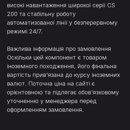
високі навантаження широкої серії CS
200 та стабільну роботу
автоматизованої лінії у безперервному
режимі 24/7.
Важлива інформація про замовлення
Оскільки цей компонент є товаром
іноземного походження, його фінальна
вартість прив'язана до курсу іноземних
валют. Поточна ціна на сайті є
орієнтовною та підлягає обов'язковому
уточненню у менеджера перед
оформленням замовлення.