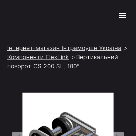
Інтернет-магазин Інтрамоушн Україна
Компоненти FlexLink
Вертикальний
поворот CS 200 SL, 180°