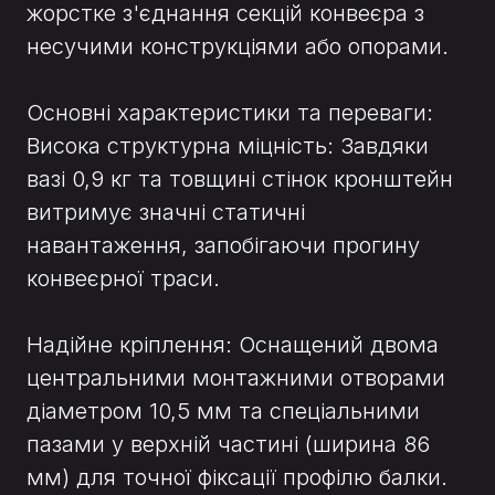
жорстке з'єднання секцій конвеєра з
несучими конструкціями або опорами.
Основні характеристики та переваги:
Висока структурна міцність: Завдяки
вазі 0,9 кг та товщині стінок кронштейн
витримує значні статичні
навантаження, запобігаючи прогину
конвеєрної траси.
Надійне кріплення: Оснащений двома
центральними монтажними отворами
діаметром 10,5 мм та спеціальними
пазами у верхній частині (ширина 86
мм) для точної фіксації профілю балки.