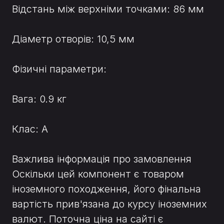
Відстань між верхніми точками: 86 мм
Діаметр отворів: 10,5 мм
Фізичні параметри:
Вага: 0.9 кг
Клас: A
Важлива інформація про замовлення
Оскільки цей компонент є товаром
іноземного походження, його фінальна
вартість прив'язана до курсу іноземних
валют. Поточна ціна на сайті є