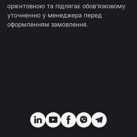
орієнтовною та підлягає обов'язковому
уточненню у менеджера перед
оформленням замовлення.