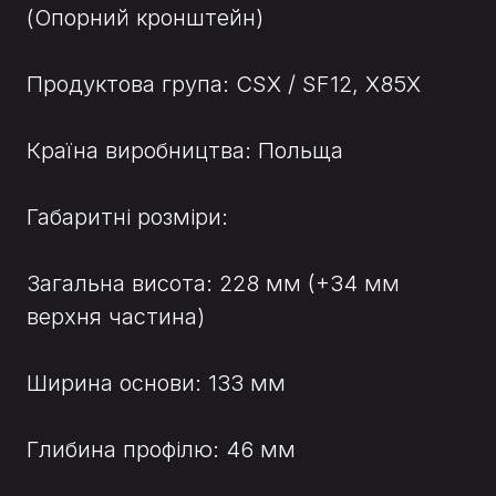
(Опорний кронштейн)
Продуктова група: CSX / SF12, X85X
Країна виробництва: Польща
Габаритні розміри:
Загальна висота: 228 мм (+34 мм
верхня частина)
Ширина основи: 133 мм
Глибина профілю: 46 мм