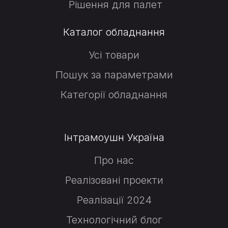
Рішення для палет
Каталог обладнання
Усі товари
Пошук за параметрами
Категорії обладнання
Інтрамоушн Україна
Про нас
Реалізовані проекти
Реалізації 2024
Технологічний блог