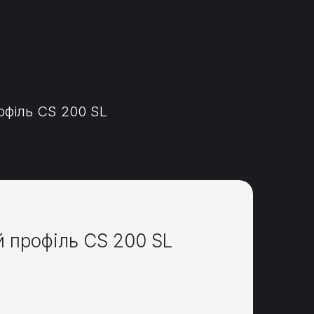
філь CS 200 SL
 профіль CS 200 SL
)