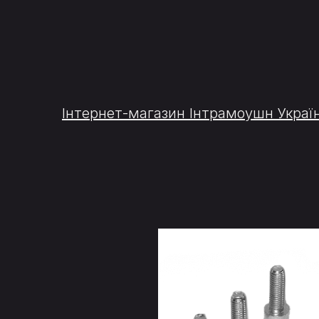
Інтернет-магазин Інтрамоушн Украї