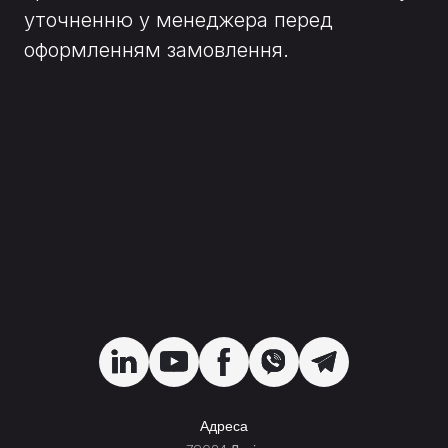
уточненню у менеджера перед
оформленням замовлення.
Адреса