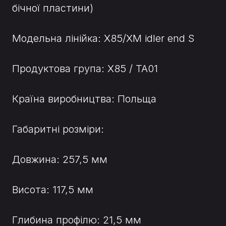
бічної пластини)
Модельна лінійка: X85/XM idler end S
Продуктова група: X85 / TA01
Країна виробництва: Польща
Габаритні розміри:
Довжина: 257,5 мм
Висота: 117,5 мм
Глибина профілю: 21,5 мм