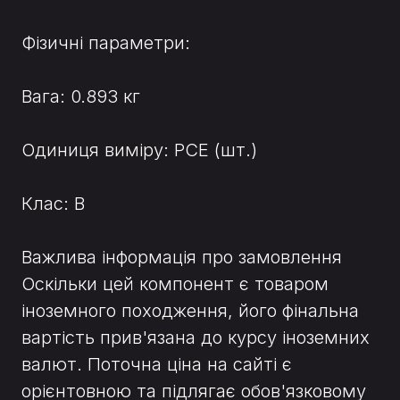
Фізичні параметри:
Вага: 0.893 кг
Одиниця виміру: PCE (шт.)
Клас: B
Важлива інформація про замовлення
Оскільки цей компонент є товаром
іноземного походження, його фінальна
вартість прив'язана до курсу іноземних
валют. Поточна ціна на сайті є
орієнтовною та підлягає обов'язковому