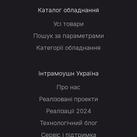
Каталог обладнання
Усі товари
Пошук за параметрами
Категорії обладнання
Інтрамоушн Україна
Про нас
Реалізовані проекти
Реалізації 2024
Технологічний блог
Сервіс і підтримка