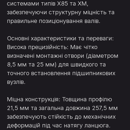
системами типів X85 та XM,
забезпечуючи структурну міцність та
правильне позиціонування валів.
Основні характеристики та переваги:
Висока прецизійність: Має чітко
визначені монтажні отвори (діаметром
8,5 мм та 25 мм) для швидкого та
точного встановлення підшипникових
вузлів.
Міцна конструкція: Товщина профілю
21,5 мм та загальна довжина 257,5 мм
забезпечують стійкість до механічних
деформацій під час натягу ланцюга.