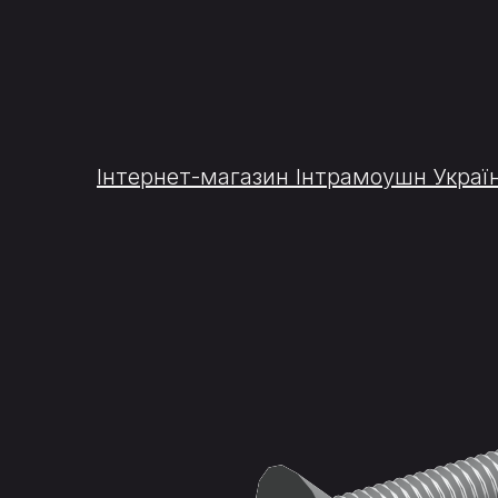
Інтернет-магазин Інтрамоушн Украї