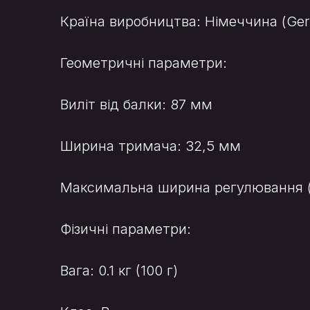
Країна виробництва: Німеччина (Ge
Геометричні параметри:
Виліт від балки: 87 мм
Ширина тримача: 32,5 мм
Максимальна ширина регулювання (X)
Фізичні параметри:
Вага: 0.1 кг (100 г)