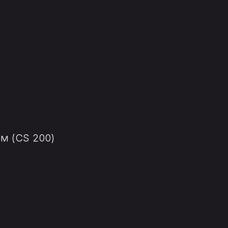
мм (CS 200)