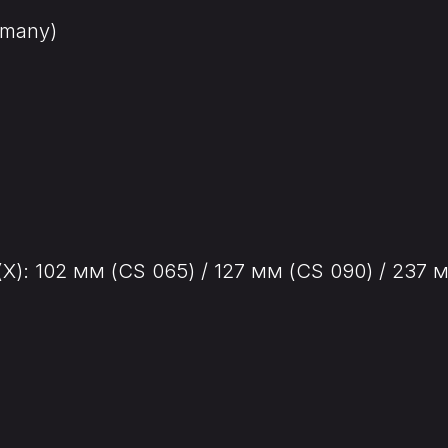
rmany)
: 102 мм (CS 065) / 127 мм (CS 090) / 237 