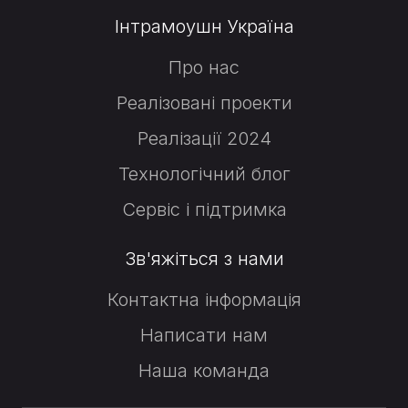
Інтрамоушн Україна
Про нас
Реалізовані проекти
Реалізації 2024
Технологічний блог
Сервіс і підтримка
Зв'яжіться з нами
Контактна інформація
Написати нам
Наша команда