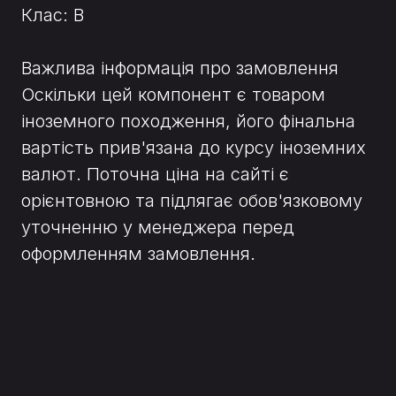
Клас: B
Важлива інформація про замовлення
Оскільки цей компонент є товаром
іноземного походження, його фінальна
вартість прив'язана до курсу іноземних
валют. Поточна ціна на сайті є
орієнтовною та підлягає обов'язковому
уточненню у менеджера перед
оформленням замовлення.