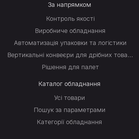
За напрямком
Контроль якості
Виробниче обладнання
Автоматизація упаковки та логістики
Вертикальні конвеєри для дрібних товарів
Рішення для палет
Каталог обладнання
Усі товари
Пошук за параметрами
Категорії обладнання