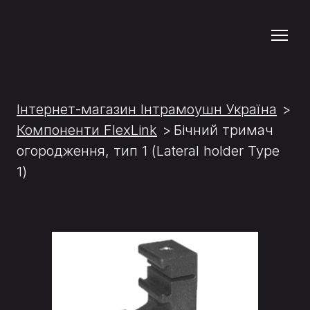
Інтернет-магазин Інтрамоушн Україна
Компоненти FlexLink
Бічний тримач
огородження, тип 1 (Lateral holder Type
1)