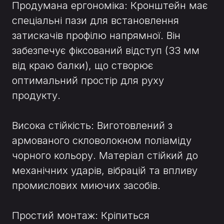
Продумана ергономіка: Кронштейн має
спеціальні пази для встановлення
затискачів профілю напрямної. Він
забезпечує фіксований відступ (33 мм
від краю балки), що створює
оптимальний простір для руху
продукту.
Висока стійкість: Виготовлений з
армованого скловолокном поліаміду
чорного кольору. Матеріал стійкий до
механічних ударів, вібрацій та впливу
промислових миючих засобів.
Простий монтаж: Кріпиться