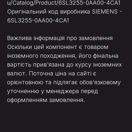
u/Catalog/Product/6SL3255-0AA00-4CA1
Оригінальний код виробника SIEMENS -
6SL3255-0AA00-4CA1
Важлива інформація про замовлення
Оскільки цей компонент є товаром
іноземного походження, його фінальна
вартість прив'язана до курсу іноземних
валют. Поточна ціна на сайті є
орієнтовною та підлягає обов'язковому
уточненню у менеджера перед
оформленням замовлення.