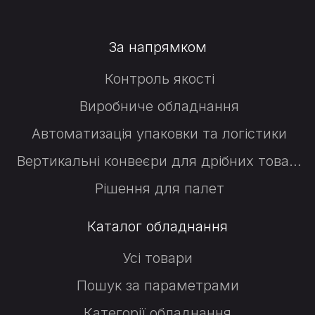
За напрямком
Контроль якості
Виробниче обладнання
Автоматизація упаковки та логістики
Вертикальні конвеєри для дрібних товарів
Рішення для палет
Каталог обладнання
Усі товари
Пошук за параметрами
Категорії обладнання