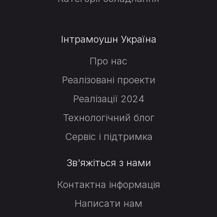
Інтрамоушн Україна
Про нас
Реалізовані проекти
Реалізації 2024
Технологічний блог
Сервіс і підтримка
Зв'яжіться з нами
Контактна інформація
Написати нам