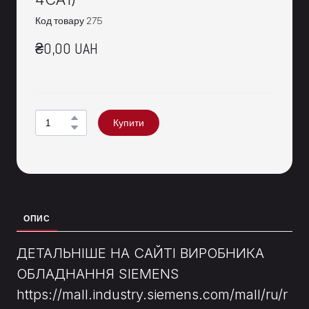
Код товару 275
₴0,00 UAH
Купити
ОПИС
ДЕТАЛЬНІШЕ НА САЙТІ ВИРОБНИКА
ОБЛАДНАННЯ SIEMENS
https://mall.industry.siemens.com/mall/ru/r