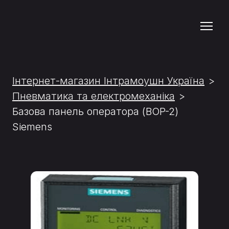
Інтернет-магазин Інтрамоушн Україна
Пневматика та електромеханіка
Базова панель оператора (BOP-2)
Siemens